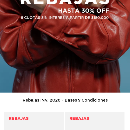
Rebajas INV. 2026 - Bases y Condiciones
REBAJAS
REBAJAS