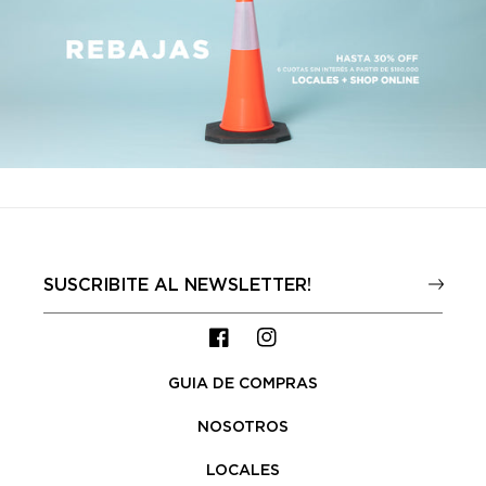
Facebook
Instagram
GUIA DE COMPRAS
NOSOTROS
LOCALES